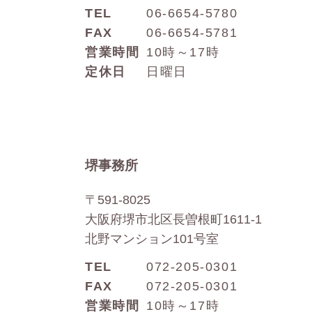
TEL
06-6654-5780
FAX
06-6654-5781
営業時間
10時～17時
定休日
日曜日
堺事務所
〒591-8025
大阪府堺市北区長曽根町1611-1
北野マンション101号室
TEL
072-205-0301
FAX
072-205-0301
営業時間
10時～17時