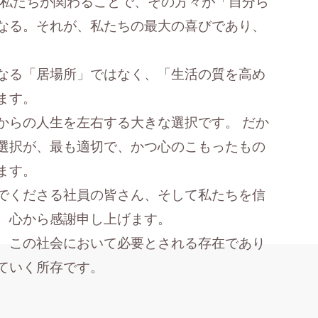
 私たちが関わることで、その方々が「自分ら
なる。それが、私たちの最大の喜びであり、
なる「居場所」ではなく、「生活の質を高め
ます。
からの人生を左右する大きな選択です。 だか
選択が、最も適切で、かつ心のこもったもの
ます。
でくださる社員の皆さん、そして私たちを信
、心から感謝申し上げます。
、この社会において必要とされる存在であり
ていく所存です。