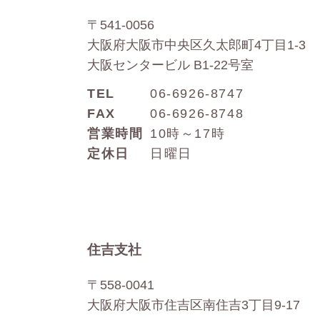
〒541-0056
大阪府大阪市中央区久太郎町4丁目1-3
大阪センタービル B1-22号室
TEL
06-6926-8747
FAX
06-6926-8748
営業時間
10時～17時
定休日
日曜日
住吉支社
〒558-0041
大阪府大阪市住吉区南住吉3丁目9-17