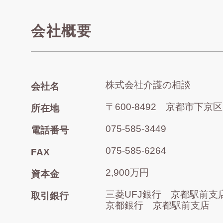
会社概要
株式会社介護の相談
会社名
〒600-8492 京都市下
所在地
075-585-3449
電話番号
075-585-6264
FAX
2,900万円
資本金
三菱UFJ銀行 京都駅前支
取引銀行
京都銀行 京都駅前支店