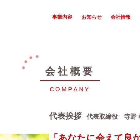
事業内容
お知らせ
会社情報
会社概要
COMPANY
代表挨拶
代表取締役 寺野 
「あなたに会えて良