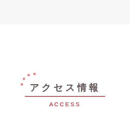
アクセス情報
ACCESS