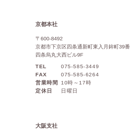
京都本社
〒600-8492
京都市下京区四条通新町東入月鉾町39番
四条烏丸大西ビル9F
TEL
075-585-3449
FAX
075-585-6264
営業時間
10時～17時
定休日
日曜日
大阪支社