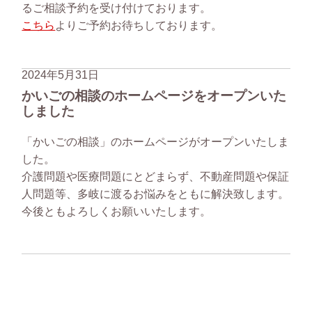
るご相談予約を受け付けております。
こちら
よりご予約お待ちしております。
2024年5月31日
かいごの相談のホームページをオープンいた
しました
「かいごの相談」のホームページがオープンいたしま
した。
介護問題や医療問題にとどまらず、不動産問題や保証
人問題等、多岐に渡るお悩みをともに解決致します。
今後ともよろしくお願いいたします。