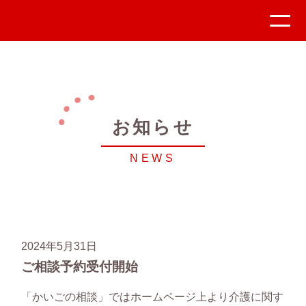
お知らせ
NEWS
2024年5月31日
ご相談予約受付開始
「かいごの相談」ではホームページ上より介護に関す